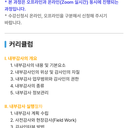
* 본 과정은 오프라인과 온라인(Zoom 실시간) 동시에 진행되는
과정입니다.
* 수강신청시 온라인, 오프라인을 구분해서 신청해 주시기
바랍니다.
커리큘럼
Ⅰ. 내부감사의 개요
1. 내부감사의 내용 및 기본요소
2. 내부감사인의 위상 및 감사인의 자질
3. 내부감사 업무범위와 감사인의 권한
4. 내부감사의 종류
5. 내부감사 정보관리
Ⅱ. 내부감사 실행
절차
1. 내부감사 계획 수립
2. 사전감사와 현장감사(Field Work)
3. 감사인터뷰 방법