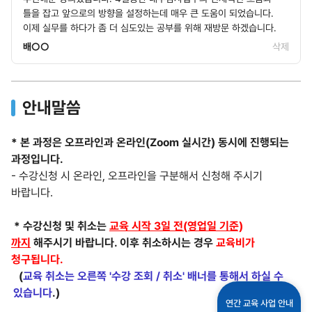
틀을 잡고 앞으로의 방향을 설정하는데 매우 큰 도움이 되었습니다.
이제 실무를 하다가 좀 더 심도있는 공부를 위해 재방문 하겠습니다.
배○○
삭제
안내말씀
* 본 과정은 오프라인과 온라인(Zoom 실시간) 동시에 진행되는
과정입니다.
- 수강신청 시 온라인, 오프라인을 구분해서 신청해 주시기
바랍니다.
* 수강신청 및 취소는
교육 시작 3일 전(영업일 기준)
까지
해주시기 바랍니다. 이후 취소하시는 경우
교육비가
청구됩니다.
(
교육 취소는 오른쪽 '수강 조회 / 취소' 배너를 통해서 하실 수
있습니다
.)
연간 교육 사업 안내