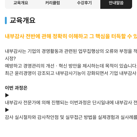
교육개요
커리큘럼
수강후기
안내말씀
교육개요
내부감사 전반에 관해 정확히 이해하고 그 핵심을 터득할 수 있
내부감사는 기업의 경영활동과 관련된 업무집행상의 오류와 부정을 적
시정?
예방하고 경영관리의 개선ㆍ혁신 방안을 제시하는데 목적이 있습니다
최근 윤리경영이 강조되고 내부감사기능이 강화되면서 기업 내부감사
이번 과정은
▶
내부감사 전문가에 의해 진행되는 이번과정은 단시일내에 내부감사 
▶
감사 실시절차와 감사착안점 및 실무접근 방법을 실제경험과 실사례를