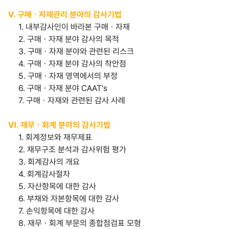
Ⅴ. 구매ㆍ자재관리 분야의 감사기법
1. 내부감사인이 바라본 구매ㆍ자재
2. 구매ㆍ자재 분야 감사의 목적
3. 구매ㆍ자재 분야와 관련된 리스크
4. 구매ㆍ자재 분야 감사의 착안점
5. 구매ㆍ자재 영역에서의 부정
6. 구매ㆍ자재 분야 CAAT's
7. 구매ㆍ자재와 관련된 감사 사례
Ⅵ. 재무ㆍ회계 분야의 감사기법
1. 회계정보와 재무제표
2. 재무구조 분석과 감사위험 평가
3. 회계감사의 개요
4. 회계감사절차
5. 자산항목에 대한 감사
6. 부채와 자본항목에 대한 감사
7. 손익항목에 대한 감사
8. 재무ㆍ회계 부문의 종합점검표 모형