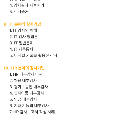
4. 감사결과 사후처리
5. 감사증거
Ⅲ. IT 분야의 감사기법
1. IT 감사의 이해
2. IT 감사 방법론
3. IT 일반통제
4. IT 자동통제
5. 디지털 기술을 활용한 감사
Ⅳ. HR 분야의 감사기법
1. HR 내부감사 이해
2. 채용 내부감사
3. 평가ㆍ승진 내부감사
4. 인사이동 내부감사
5. 임금 내부감사
6. 기타 기능의 내부감사
7. HR 감사보고서 작성 사례