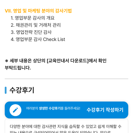
Ⅶ. 영업 및 마케팅 분야의 감사기법
1. 영업부문 감사의 개요
2. 채권관리 및 거래처 관리
3. 영업전략 진단 감사
4. 영업부문 감사 Check List
※ 세부 내용은 상단의 [교육안내서 다운로드]에서 확인
부탁드립니다.
수강후기
여러분의
생생한 수강후기
를 들려주세요!
수강후기 작성하기
다양한 분야에 대한 감사관련 지식을 습득할 수 있었고 쉽게 이해할 수
있는 내용으로 구성되어있어서 많은 도움이 되었습니다. 앞으로