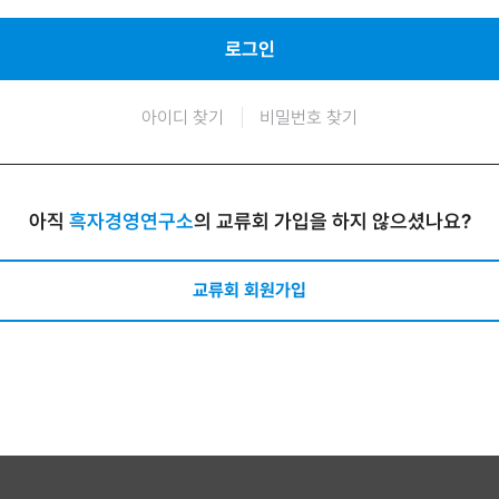
로그인
아이디 찾기
비밀번호 찾기
아직
흑자경영연구소
의 교류회 가입을 하지 않으셨나요?
교류회 회원가입